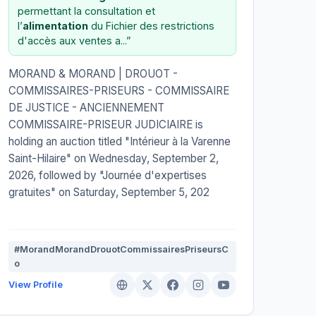
permettant la consultation et
l’
alimentation
du Fichier des restrictions
d'accès aux ventes a...”
MORAND & MORAND | DROUOT -
COMMISSAIRES-PRISEURS - COMMISSAIRE
DE JUSTICE - ANCIENNEMENT
COMMISSAIRE-PRISEUR JUDICIAIRE is
holding an auction titled "Intérieur à la Varenne
Saint-Hilaire" on Wednesday, September 2,
2026, followed by "Journée d'expertises
gratuites" on Saturday, September 5, 202
#MorandMorandDrouotCommissairesPriseursC
o
View Profile